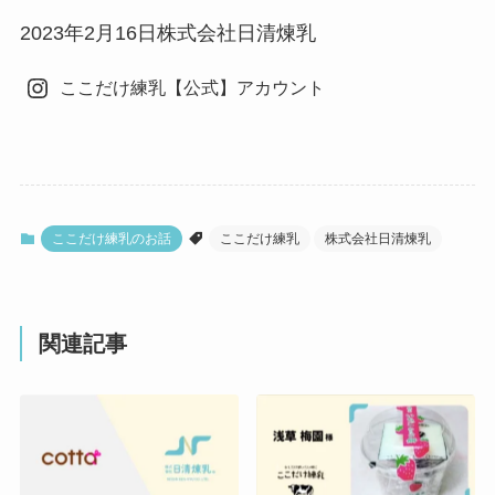
2023年2月16日株式会社日清煉乳
ここだけ練乳【公式】アカウント
ここだけ練乳のお話
ここだけ練乳
株式会社日清煉乳
関連記事