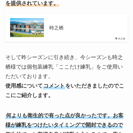
を提供されています。
時之栖
時之栖
そして昨シーズンに引き続き、今シーズンも時之
栖様では個包装練乳「ここだけ練乳」をご使用い
ただいております。
使用感について
コメント
をいただきましたのでこ
こにご紹介します。
何よりも衛生的で有った点が良かったです。お客
様が練乳をつけたいタイミングで開封できるので