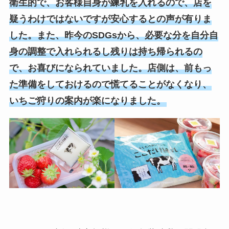
衛生的で、お客様自身が練乳を入れるので、店を
疑うわけではないですが安心するとの声が有りま
した。また、昨今のSDGsから、必要な分を自分自
身の調整で入れられるし残りは持ち帰られるの
で、お喜びになられていました。店側は、前もっ
た準備をしておけるので慌てることがなくなり、
いちご狩りの案内が楽になりました。